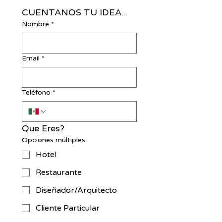
CUENTANOS TU IDEA...
Nombre
*
Email
*
Teléfono
*
Que Eres?
Opciones múltiples
Hotel
Restaurante
Diseñador/Arquitecto
Cliente Particular