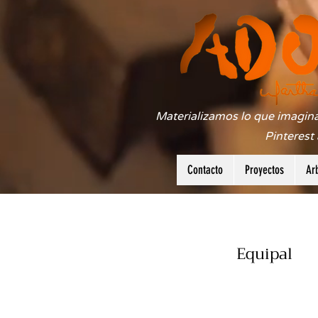
Materializamos lo que imagina
Pinterest
Contacto
Proyectos
Ar
Equipal