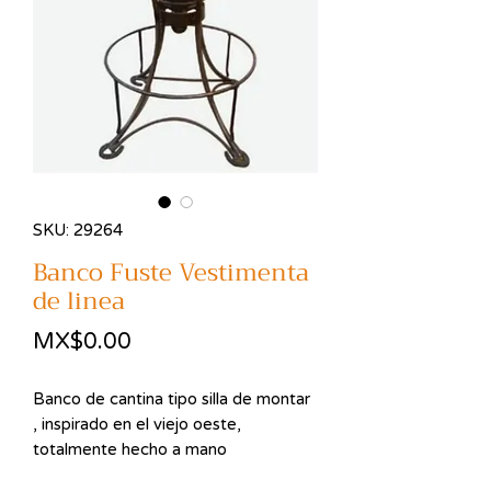
SKU: 29264
Banco Fuste Vestimenta
de linea
Price
MX$0.00
Banco de cantina tipo silla de montar
, inspirado en el viejo oeste,
totalmente hecho a mano